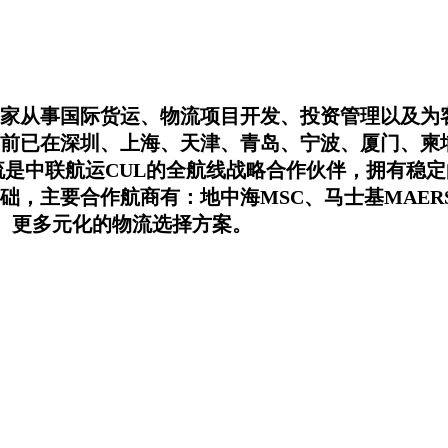
是一家从事国际货运、物流项目开发、投资管理以及为
前已在深圳、上海、天津、青岛、宁波、厦门、柬
流是中联航运CUL的全航线战略合作伙伴，拥有稳
，主要合作航商有：地中海MSC、马士基MAER
业、更多元化的物流选择方案。