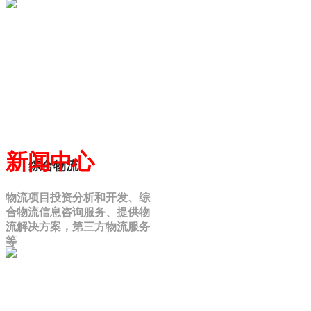
新闻中心
综合物流
物流项目投资分析和开发、综
合物流信息咨询服务、提供物
流解决方案，第三方物流服务
等