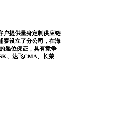
客户提供量身定制供应链
埔寨设立了分公司，在海
定的舱位保证，具有竞争
SK、达飞CMA、长荣