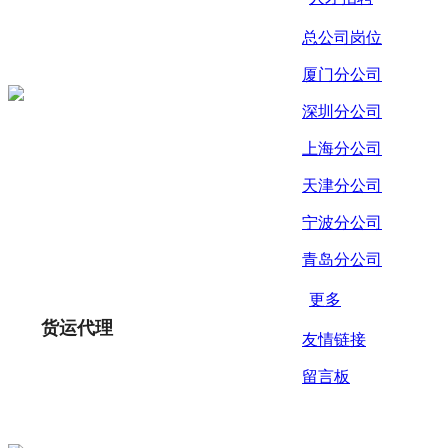
总公司岗位
厦门分公司
深圳分公司
上海分公司
天津分公司
宁波分公司
青岛分公司
更多
货运代理
友情链接
留言板