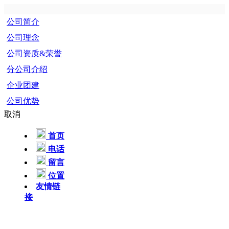
公司简介
公司理念
公司资质&荣誉
分公司介绍
企业团建
公司优势
取消
首页
电话
留言
位置
友情链
接