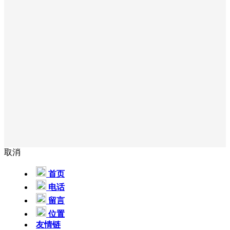
取消
首页
电话
留言
位置
友情链