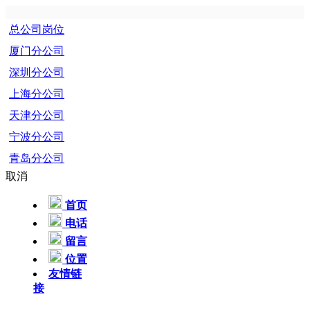
总公司岗位
厦门分公司
深圳分公司
上海分公司
天津分公司
宁波分公司
青岛分公司
取消
首页
电话
留言
位置
友情链
接