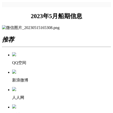
2023年5月船期信息
推荐
QQ空间
新浪微博
人人网