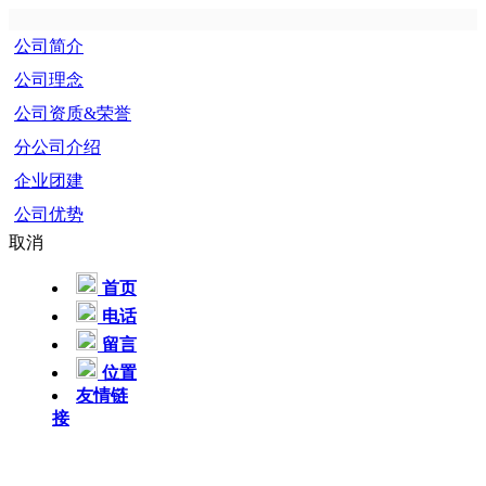
公司简介
公司理念
公司资质&荣誉
分公司介绍
企业团建
公司优势
取消
首页
电话
留言
位置
友情链
接