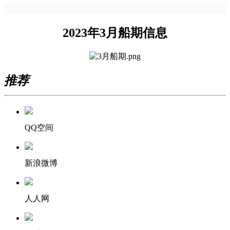
2023年3月船期信息
推荐
QQ空间
新浪微博
人人网